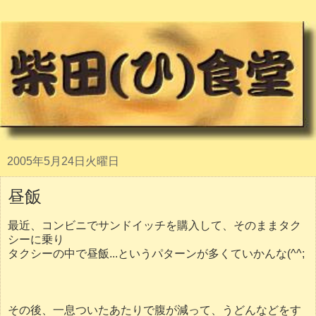
2005年5月24日火曜日
昼飯
最近、コンビニでサンドイッチを購入して、そのままタク
シーに乗り
タクシーの中で昼飯...というパターンが多くていかんな(^^;
その後、一息ついたあたりで腹が減って、うどんなどをす