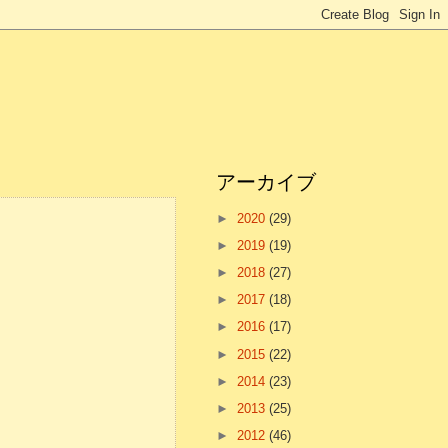
アーカイブ
►
2020
(29)
►
2019
(19)
►
2018
(27)
►
2017
(18)
►
2016
(17)
►
2015
(22)
►
2014
(23)
►
2013
(25)
►
2012
(46)