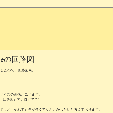
ngleの回路図
晒したので、回路図も。
サイズの画像が見えます。
回路図もアナログで(^^;
すけど、それでも歪が多くてなんとかしたいと考えております。