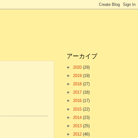
アーカイブ
►
2020
(29)
►
2019
(19)
►
2018
(27)
►
2017
(18)
►
2016
(17)
►
2015
(22)
►
2014
(23)
►
2013
(25)
►
2012
(46)