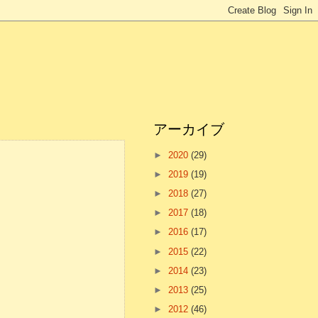
アーカイブ
►
2020
(29)
►
2019
(19)
►
2018
(27)
►
2017
(18)
►
2016
(17)
►
2015
(22)
►
2014
(23)
►
2013
(25)
►
2012
(46)