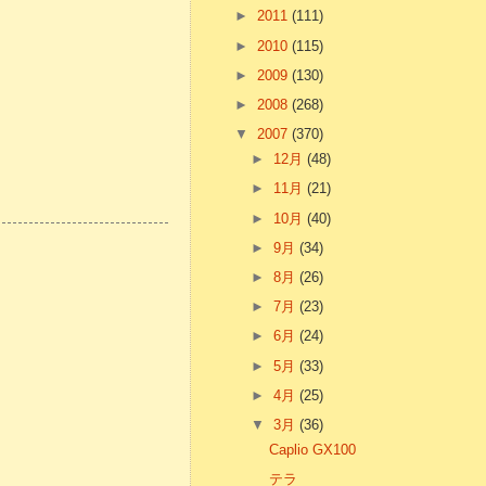
►
2011
(111)
►
2010
(115)
►
2009
(130)
►
2008
(268)
▼
2007
(370)
►
12月
(48)
►
11月
(21)
►
10月
(40)
►
9月
(34)
►
8月
(26)
►
7月
(23)
►
6月
(24)
►
5月
(33)
►
4月
(25)
▼
3月
(36)
Caplio GX100
テラ