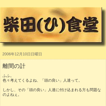
2006年12月10日日曜日
離間の計
ふふ。
色々考えてくるよね、「頭の良い」人達って。
しかし、その「頭の良い」人達に付け込まれる方も問題な
のよねぇ。