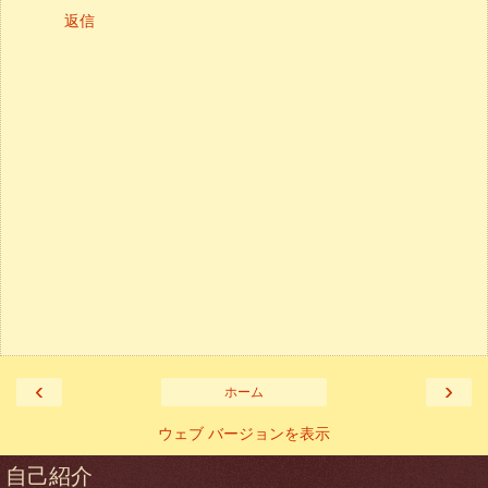
返信
‹
›
ホーム
ウェブ バージョンを表示
自己紹介