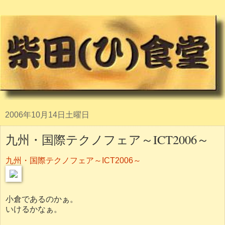
2006年10月14日土曜日
九州・国際テクノフェア～ICT2006～
九州・国際テクノフェア～ICT2006～
小倉であるのかぁ。
いけるかなぁ。