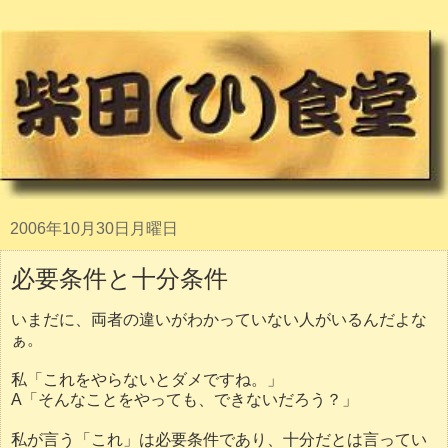
2006年10月30日月曜日
必要条件と十分条件
いまだに、両者の違いがわかっていない人がいるんだよな
ぁ。
私「これをやらないとダメですね。」
A「そんなことをやっても、できないだろう？」
私が言う「これ」は必要条件であり、十分だとは言ってい