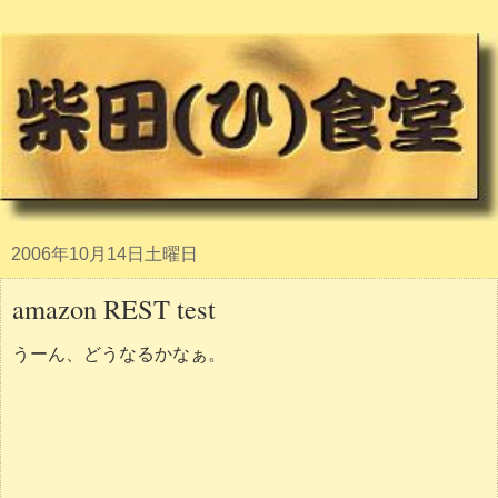
2006年10月14日土曜日
amazon REST test
うーん、どうなるかなぁ。