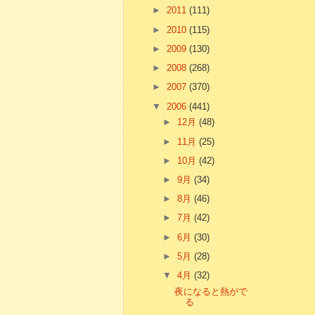
►
2011
(111)
►
2010
(115)
►
2009
(130)
►
2008
(268)
►
2007
(370)
▼
2006
(441)
►
12月
(48)
►
11月
(25)
►
10月
(42)
►
9月
(34)
►
8月
(46)
►
7月
(42)
►
6月
(30)
►
5月
(28)
▼
4月
(32)
夜になると熱がで
る