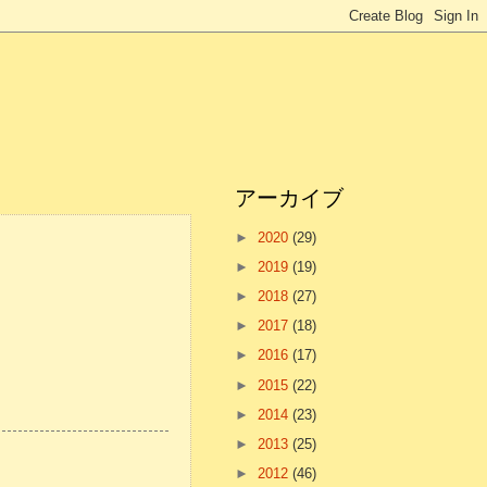
アーカイブ
►
2020
(29)
►
2019
(19)
►
2018
(27)
►
2017
(18)
►
2016
(17)
►
2015
(22)
►
2014
(23)
►
2013
(25)
►
2012
(46)