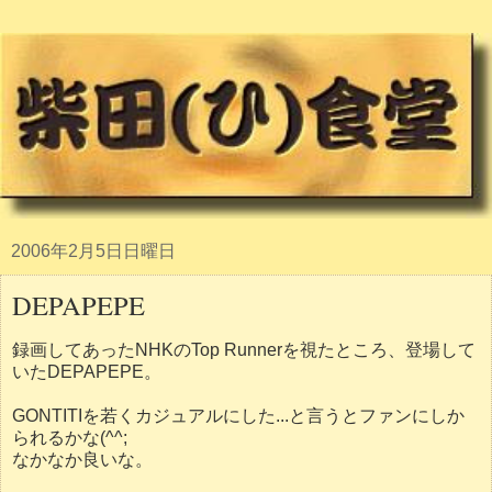
2006年2月5日日曜日
DEPAPEPE
録画してあったNHKのTop Runnerを視たところ、登場して
いたDEPAPEPE。
GONTITIを若くカジュアルにした...と言うとファンにしか
られるかな(^^;
なかなか良いな。