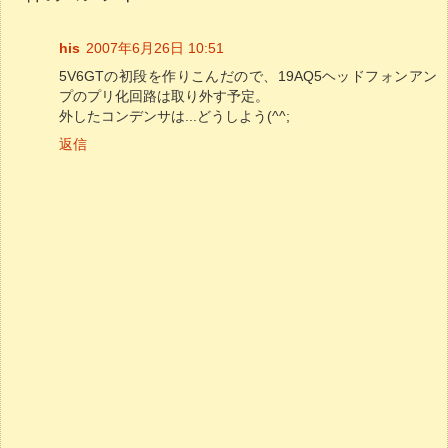
his
2007年6月26日 10:51
5V6GTの初段を作りこんだので、19AQ5ヘッドフォンアン
プのプリ化回路は取り外す予定。
外したコンデンサは...どうしよう(^^;
返信