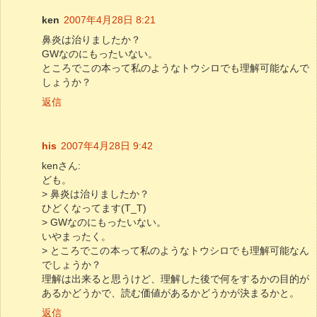
ken
2007年4月28日 8:21
鼻炎は治りましたか？
GWなのにもったいない。
ところでこの本って私のようなトウシロでも理解可能なんで
しょうか？
返信
his
2007年4月28日 9:42
kenさん:
ども。
> 鼻炎は治りましたか？
ひどくなってます(T_T)
> GWなのにもったいない。
いやまったく。
> ところでこの本って私のようなトウシロでも理解可能なん
でしょうか？
理解は出来ると思うけど、理解した後で何をするかの目的が
あるかどうかで、読む価値があるかどうかが決まるかと。
返信