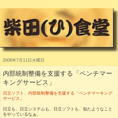
2006年7月11日火曜日
内部統制整備を支援する「ベンチマー
キングサービス」
日立ソフト、内部統制整備を支援する「ベンチマーキング
サービス」
日立も、日立システムも、日立ソフトも、似たようなこと
をやっているなぁ。