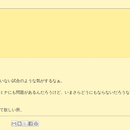
いない試合のような気がするなぁ。
ミナにも問題があるんだろうけど、いまさらどうにもならないだろうな
て欲しい所。