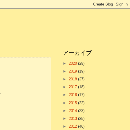
アーカイブ
►
2020
(29)
►
2019
(19)
►
2018
(27)
►
2017
(18)
。
►
2016
(17)
►
2015
(22)
►
2014
(23)
►
2013
(25)
►
2012
(46)