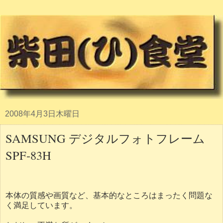
2008年4月3日木曜日
SAMSUNG デジタルフォトフレーム
SPF-83H
本体の質感や画質など、基本的なところはまったく問題な
く満足しています。