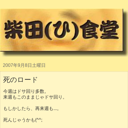
2007年9月8日土曜日
死のロード
今週はドサ回り多数。
来週もこのままじゃドサ回り。
もしかしたら、再来週も...。
死んじゃうかも(^^;