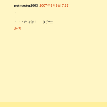
netmaster2003
2007年9月9日 7:37
・
・
・・・わはは！（（((^^;;;
返信