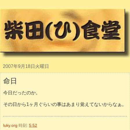
2007年9月18日火曜日
命日
今日だったのか。
その日から1ヶ月ぐらいの事はあまり覚えてないからなぁ。
luky.org
時刻:
5:52