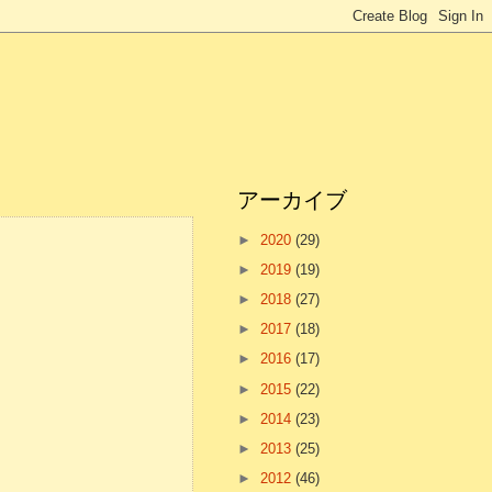
アーカイブ
►
2020
(29)
►
2019
(19)
►
2018
(27)
►
2017
(18)
►
2016
(17)
►
2015
(22)
►
2014
(23)
►
2013
(25)
►
2012
(46)