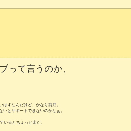
ブって言うのか、
いはずなんだけど、かなり窮屈。
ないとサポートできないのかなぁ。
ているとちょっと楽だ。