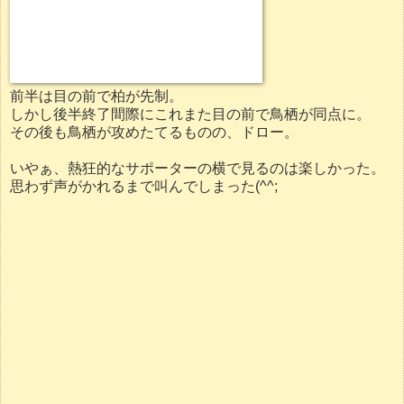
前半は目の前で柏が先制。
しかし後半終了間際にこれまた目の前で鳥栖が同点に。
その後も鳥栖が攻めたてるものの、ドロー。
いやぁ、熱狂的なサポーターの横で見るのは楽しかった。
思わず声がかれるまで叫んでしまった(^^;