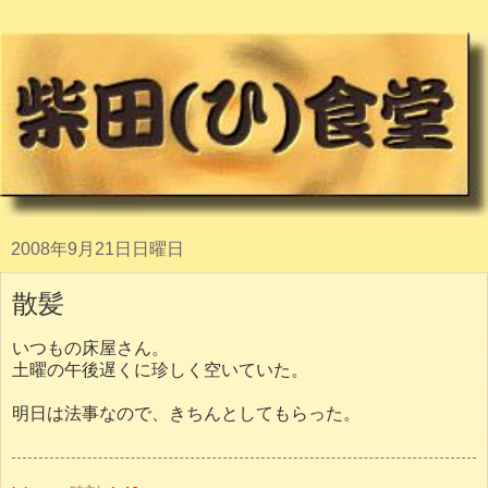
2008年9月21日日曜日
散髪
いつもの床屋さん。
土曜の午後遅くに珍しく空いていた。
明日は法事なので、きちんとしてもらった。