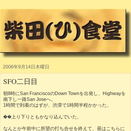
2006年9月14日木曜日
SFO二日目
朝8時にSan FranciscoのDown Townを出発し、Highwayを
南下し一路San Joseへ。
1時間で到着のはずが、渋滞で1時間半程かかった。
��上り下りともかなり込んでいた。
なんとか午前中に所望の打ち合せを終えて、昼はこちらに