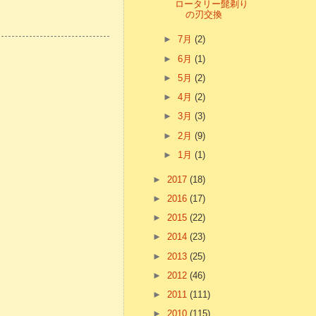
ロータリー髭剃り
の刃交換
►
7月
(2)
►
6月
(1)
►
5月
(2)
►
4月
(2)
►
3月
(3)
►
2月
(9)
►
1月
(1)
►
2017
(18)
►
2016
(17)
►
2015
(22)
►
2014
(23)
►
2013
(25)
►
2012
(46)
►
2011
(111)
►
2010
(115)