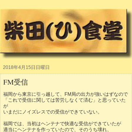
2018年4月15日日曜日
FM受信
福岡から東京に引っ越して、FM局の出力が強いはずなので
「これで受信に関しては苦労しなくて済む」と思っていた
が
いまだにノイズレスでの受信ができていない。
福岡では、当初はヘンテナで快適な受信ができていたが
適当にヘンテナを作っていたので、そのうち壊れ、