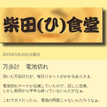
2015年5月20日水曜日
万歩計 電池切れ
頂いた万歩計だが、毎日リセットがかかるありさま。
電池切れマークが点滅していたので、試しに交換。
しかし前回から半年も経っていないんだがなぁ。
これでダメだったら、電池の問題じゃないんだろうなぁ。