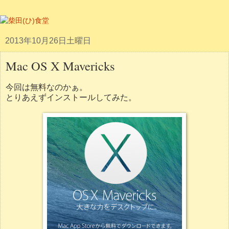
2013年10月26日土曜日
Mac OS X Mavericks
今回は無料なのかぁ。
とりあえずインストールしてみた。