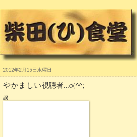
2012年2月15日水曜日
やかましい視聴者...σ(^^;
誤