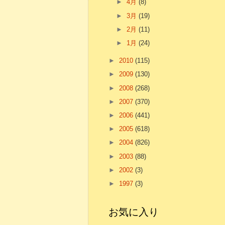
►
4月
(8)
►
3月
(19)
►
2月
(11)
►
1月
(24)
►
2010
(115)
►
2009
(130)
►
2008
(268)
►
2007
(370)
►
2006
(441)
►
2005
(618)
►
2004
(826)
►
2003
(88)
►
2002
(3)
►
1997
(3)
お気に入り