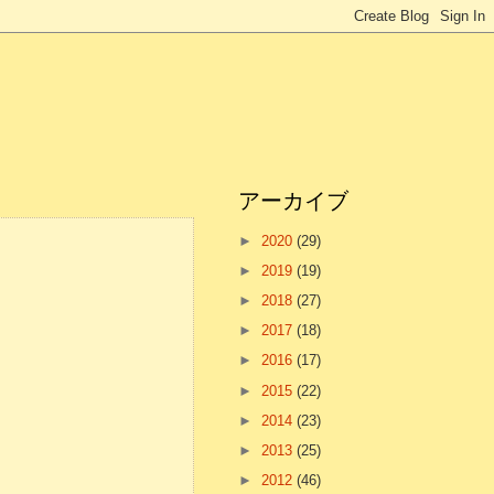
アーカイブ
►
2020
(29)
►
2019
(19)
►
2018
(27)
►
2017
(18)
►
2016
(17)
►
2015
(22)
►
2014
(23)
►
2013
(25)
►
2012
(46)