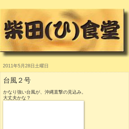
2011年5月28日土曜日
台風２号
かなり強い台風が、沖縄直撃の見込み。
大丈夫かな？