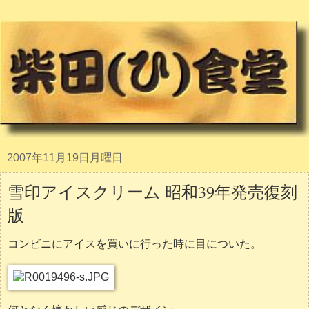
2007年11月19日月曜日
雪印アイスクリーム 昭和39年発売復刻
版
コンビニにアイスを買いに行った時に目についた。