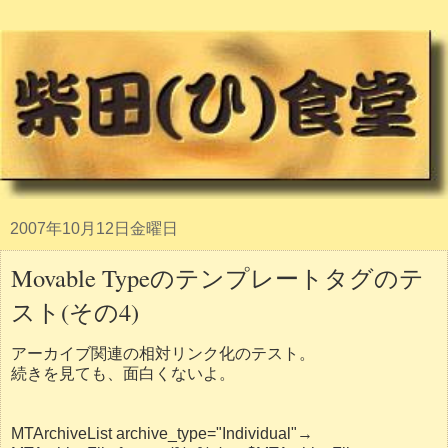
2007年10月12日金曜日
Movable Typeのテンプレートタグのテ
スト(その4)
アーカイブ関連の相対リンク化のテスト。
続きを見ても、面白くないよ。
MTArchiveList archive_type="Individual"→